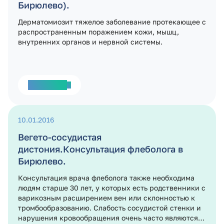
Бирюлево).
Дерматомиозит тяжелое заболевание протекающее с
распространенным поражением кожи, мышц,
внутренних органов и нервной системы.
Подробнее
10.01.2016
Вегето-сосудистая
дистония.Консультация флеболога в
Бирюлево.
Консультация врача флеболога также необходима
людям старше 30 лет, у которых есть родственники с
варикозным расширением вен или склонностью к
тромбообразованию. Слабость сосудистой стенки и
нарушения кровообращения очень часто являются