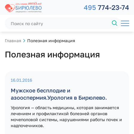
495
774-23-74
Главная
Полезная информация
Полезная информация
16.01.2016
Мужское бесплодие и
азооспермия.Урология в Бирюлево.
Урология — область медицины, которая занимается
лечением и профилактикой болезней органов
мочеполовой системы, нарушениями работы почек и
надпочечников.