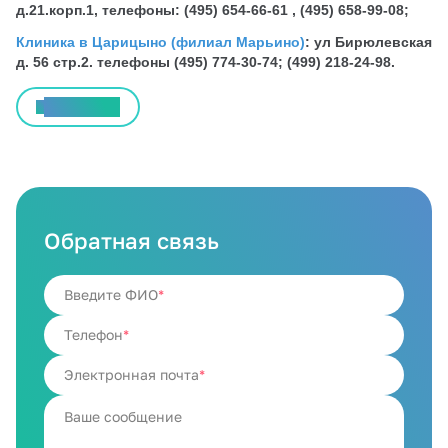
д.21.корп.1, телефоны: (495) 654-66-61 , (495) 658-99-08;
Клиника в Царицыно (филиал Марьино)
: ул Бирюлевская
д. 56 стр.2. телефоны (495) 774-30-74; (499) 218-24-98.
Все статьи
Обратная связь
Введите ФИО
Телефон
Электронная почта