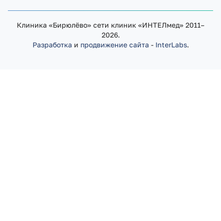
Клиника «Бирюлёво» сети клиник «ИНТЕЛмед» 2011–
2026.
Разработка
и
продвижение сайта
-
InterLabs
.