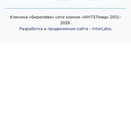
Клиника «Бирюлёво» сети клиник «ИНТЕЛмед» 2011–
2026.
Разработка
и
продвижение сайта
-
InterLabs
.