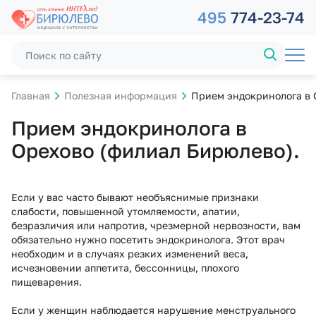
495
774-23-74
Главная
Полезная информация
Прием эндокринолога в 
Прием эндокринолога в
Орехово (филиал Бирюлево).
Если у вас часто бывают необъяснимые признаки
слабости, повышенной утомляемости, апатии,
безразличия или напротив, чрезмерной нервозности, вам
обязательно нужно посетить эндокринолога. Этот врач
необходим и в случаях резких изменений веса,
исчезновении аппетита, бессонницы, плохого
пищеварения.
Если у женщин наблюдается нарушение менструального