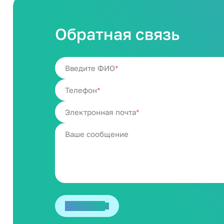
Обратная связь
Введите ФИО
Телефон
Электронная почта
Отправить