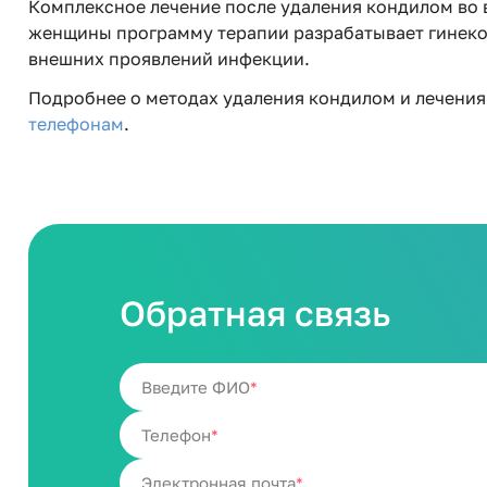
Комплексное лечение после удаления кондилом во 
женщины программу терапии разрабатывает гинеколо
внешних проявлений инфекции.
Подробнее о методах удаления кондилом и лечения
телефонам
.
Обратная связь
Введите ФИО
Телефон
Электронная почта