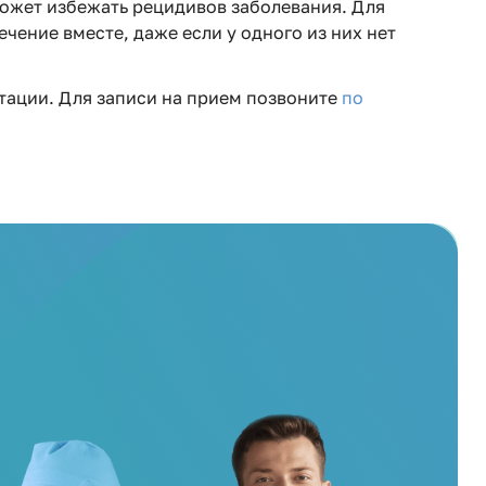
ожет избежать рецидивов заболевания. Для
ение вместе, даже если у одного из них нет
тации. Для записи на прием позвоните
по