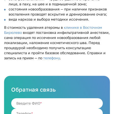
лице, в паху, на шее и в подмышечной зоне;
состояния новообразования — при наличии признаков
воспаления проводят вскрытие и дренирование очага;
вида наркоза и выбора методики иссечения.
В стоимость удаления атеромы в
клинике в Восточном
Бирюлево
входят постановка инфильтративной анестезии,
сама операция по иссечения новообразования любой
локализации, наложение косметического шва. Перед
процедурой необходимо получить консультацию
специалиста и пройти базовое обследование. Справки и
запись на прием — по
телефону
.
Обратная связь
Введите ФИО
Телефон