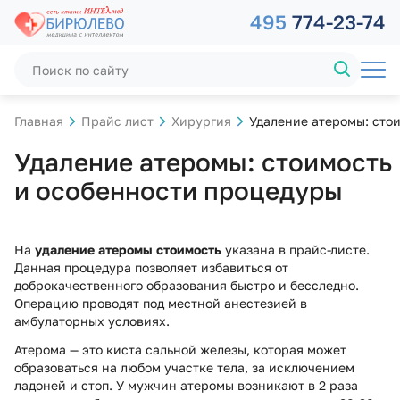
495
774-23-74
Главная
Прайс лист
Хирургия
Удаление атеромы: сто
Удаление атеромы: стоимость
и особенности процедуры
На
удаление атеромы стоимость
указана в прайс-листе.
Данная процедура позволяет избавиться от
доброкачественного образования быстро и бесследно.
Операцию проводят под местной анестезией в
амбулаторных условиях.
Атерома — это киста сальной железы, которая может
образоваться на любом участке тела, за исключением
ладоней и стоп. У мужчин атеромы возникают в 2 раза