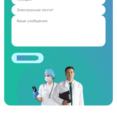
Электронная почта
Отправить