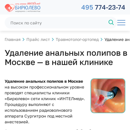
495
774-23-74
Главная
Прайс лист
Травмотолог-ортопед
Удаление ан
Удаление анальных полипов в
Москве — в нашей клинике
Удаление анальных полипов в Москве
на высоком профессиональном уровне
проводят специалисты клиники
«Бирюлево» сети клиник «ИНТЕЛмед».
Процедуру выполняют с
использованием радиоволнового
аппарата Сургитрон под местной
анестезией.