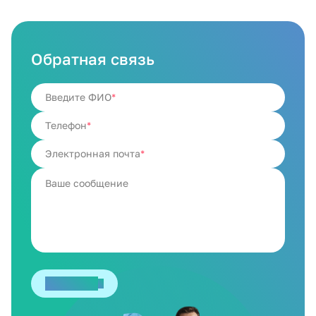
Обратная связь
Введите ФИО
Телефон
Электронная почта
Отправить