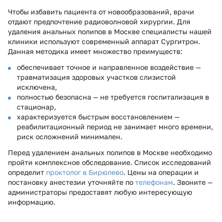
Чтобы избавить пациента от новообразований, врачи
отдают предпочтение радиоволновой хирургии. Для
удаления анальных полипов в Москве специалисты нашей
клиники используют современный аппарат Сургитрон.
Данная методика имеет множество преимуществ:
обеспечивает точное и направленное воздействие —
травматизация здоровых участков слизистой
исключена,
полностью безопасна — не требуется госпитализация в
стационар,
характеризуется быстрым восстановлением —
реабилитационный период не занимает много времени,
риск осложнений минимален.
Перед удалением анальных полипов в Москве необходимо
пройти комплексное обследование. Список исследований
определит
проктолог в Бирюлево
. Цены на операции и
постановку анестезии уточняйте по
телефонам
. Звоните —
администраторы предоставят любую интересующую
информацию.