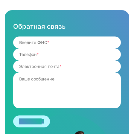
Обратная связь
Введите ФИО
Телефон
Электронная почта
Отправить