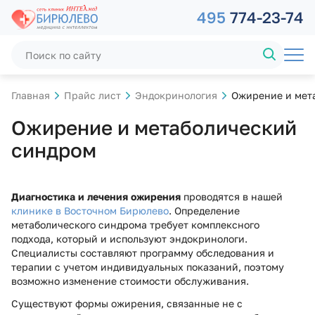
495
774-23-74
Главная
Прайс лист
Эндокринология
Ожирение и мет
Ожирение и метаболический
синдром
Диагностика и лечения ожирения
проводятся в нашей
клинике в Восточном Бирюлево
. Определение
метаболического синдрома требует комплексного
подхода, который и используют эндокринологи.
Специалисты составляют программу обследования и
терапии с учетом индивидуальных показаний, поэтому
возможно изменение стоимости обслуживания.
Существуют формы ожирения, связанные не с