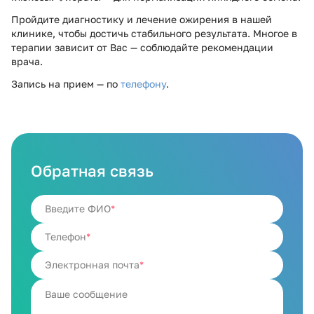
Пройдите диагностику и лечение ожирения в нашей
клинике, чтобы достичь стабильного результата. Многое в
терапии зависит от Вас — соблюдайте рекомендации
врача.
Запись на прием — по
телефону
.
Обратная связь
Введите ФИО
Телефон
Электронная почта