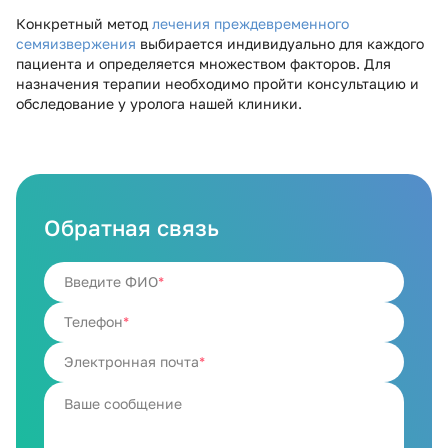
Конкретный метод
лечения преждевременного
семяизвержения
выбирается индивидуально для каждого
пациента и определяется множеством факторов. Для
назначения терапии необходимо пройти консультацию и
обследование у уролога нашей клиники.
Обратная связь
Введите ФИО
Телефон
Электронная почта