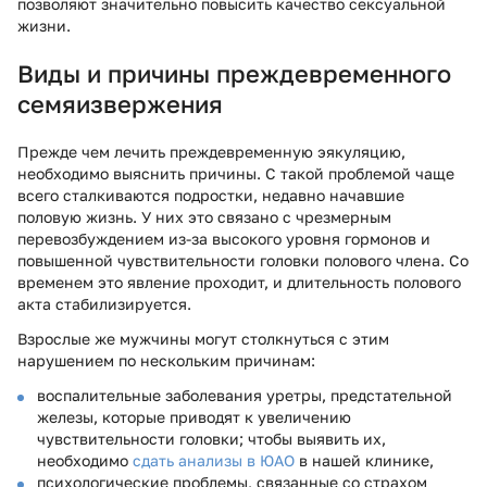
позволяют значительно повысить качество сексуальной
жизни.
Виды и причины преждевременного
семяизвержения
Прежде чем лечить преждевременную эякуляцию,
необходимо выяснить причины. С такой проблемой чаще
всего сталкиваются подростки, недавно начавшие
половую жизнь. У них это связано с чрезмерным
перевозбуждением из-за высокого уровня гормонов и
повышенной чувствительности головки полового члена. Со
временем это явление проходит, и длительность полового
акта стабилизируется.
Взрослые же мужчины могут столкнуться с этим
нарушением по нескольким причинам:
воспалительные заболевания уретры, предстательной
железы, которые приводят к увеличению
чувствительности головки; чтобы выявить их,
необходимо
сдать анализы в ЮАО
в нашей клинике,
психологические проблемы, связанные со страхом