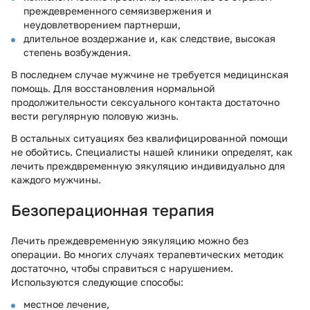
преждевременного семяизвержения и
неудовлетворением партнерши,
длительное воздержание и, как следствие, высокая
степень возбуждения.
В последнем случае мужчине не требуется медицинская
помощь. Для восстановления нормальной
продолжительности сексуального контакта достаточно
вести регулярную половую жизнь.
В остальных ситуациях без квалифицированной помощи
не обойтись. Специалисты нашей клиники определят, как
лечить преждвременную эякуляцию индивидуально для
каждого мужчины.
Безоперационная терапия
Лечить преждевременную эякуляцию можно без
операции. Во многих случаях терапевтических методик
достаточно, чтобы справиться с нарушением.
Используются следующие способы:
местное лечение,