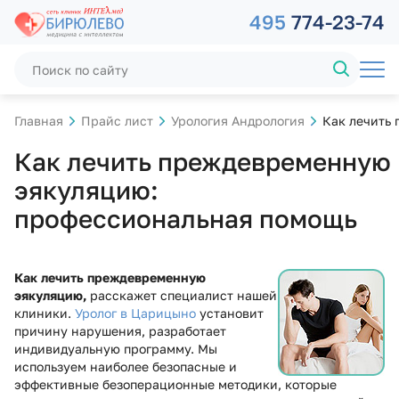
495
774-23-74
Главная
Прайс лист
Урология Андрология
Как лечить
Как лечить преждевременную
эякуляцию:
профессиональная помощь
Как лечить преждевременную
эякуляцию,
расскажет специалист нашей
клиники.
Уролог в Царицыно
установит
причину нарушения, разработает
индивидуальную программу. Мы
используем наиболее безопасные и
эффективные безоперационные методики, которые