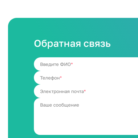
Обратная связь
Введите ФИО
Телефон
Электронная почта