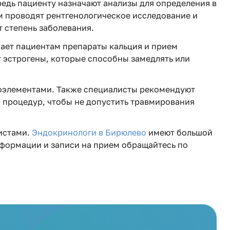
едь пациенту назначают анализы для определения в
м проводят рентгенологическое исследование и
 степень заболевания.
чает пациентам препараты кальция и прием
 эстрогены, которые способны замедлять или
роэлементами. Также специалисты рекомендуют
 процедур, чтобы не допустить травмирования
истами.
Эндокринологи в Бирюлево
имеют большой
нформации и записи на прием обращайтесь по