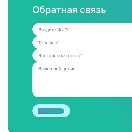
Обратная связь
Введите ФИО
Телефон
Электронная почта
Отправить