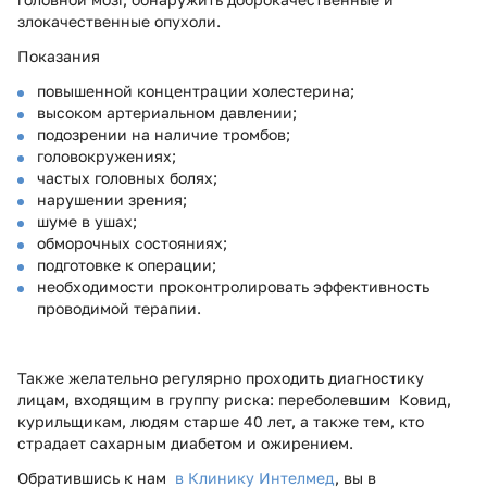
злокачественные опухоли.
Показания
повышенной концентрации холестерина;
высоком артериальном давлении;
подозрении на наличие тромбов;
головокружениях;
частых головных болях;
нарушении зрения;
шуме в ушах;
обморочных состояниях;
подготовке к операции;
необходимости проконтролировать эффективность
проводимой терапии.
Также желательно регулярно проходить диагностику
лицам, входящим в группу риска: переболевшим Ковид,
курильщикам, людям старше 40 лет, а также тем, кто
страдает сахарным диабетом и ожирением.
Обратившись к нам
в Клинику Интелмед
, вы в