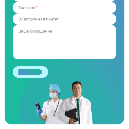
Телефон
Электронная почта
Отправить