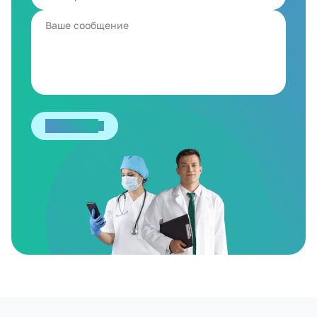
Отправить