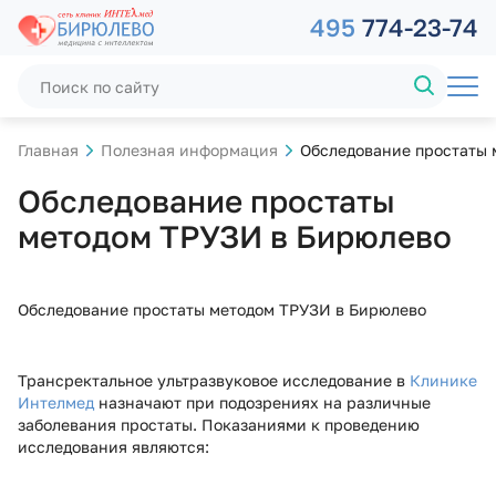
495
774-23-74
Главная
Полезная информация
Обследование простаты 
Обследование простаты
методом ТРУЗИ в Бирюлево
Обследование простаты методом ТРУЗИ в Бирюлево
Трансректальное ультразвуковое исследование в
Клинике
Интелмед
назначают при подозрениях на различные
заболевания простаты. Показаниями к проведению
исследования являются: