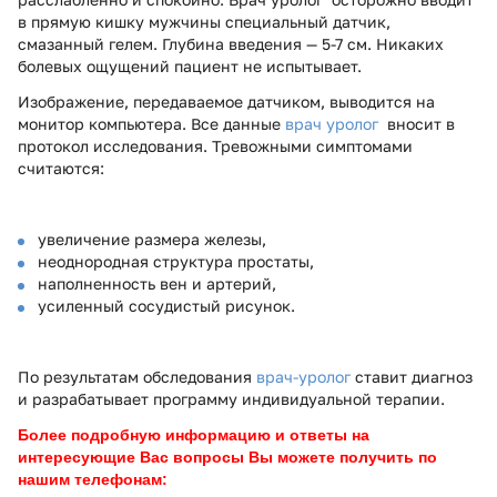
в прямую кишку мужчины специальный датчик,
смазанный гелем. Глубина введения — 5-7 см. Никаких
болевых ощущений пациент не испытывает.
Изображение, передаваемое датчиком, выводится на
монитор компьютера. Все данные
врач уролог
вносит в
протокол исследования. Тревожными симптомами
считаются:
увеличение размера железы,
неоднородная структура простаты,
наполненность вен и артерий,
усиленный сосудистый рисунок.
По результатам обследования
врач-уролог
ставит диагноз
и разрабатывает программу индивидуальной терапии.
Более подробную информацию и ответы на
интересующие Вас вопросы Вы можете получить по
нашим телефонам: