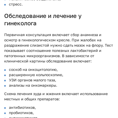
стресс.
Обследование и лечение у
гинеколога
Первичная консультация включает сбор анамнеза и
осмотр в гинекологическом кресле. При жалобах на
раздражение слизистой нужно сдать мазок на флору. Тест
показывает соотношение полезных лактобактерий и
патогенных микроорганизмов. В зависимости от
клинической картины обследование включает:
соскоб на онкоцитологию,
расширенную кольпоскопию,
УЗИ органов малого таза,
анализы на онкомаркеры.
Схема лечения зуда и жжения включает использование
местных и общих препаратов:
антибиотиков,
пробиотиков,
антимикотиков.