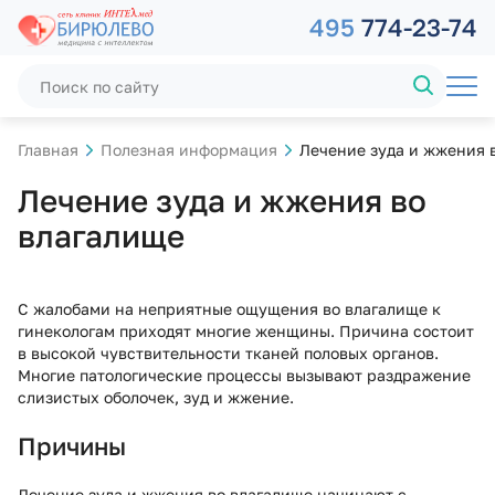
495
774-23-74
Главная
Полезная информация
Лечение зуда и жжения 
Лечение зуда и жжения во
влагалище
С жалобами на неприятные ощущения во влагалище к
гинекологам приходят многие женщины. Причина состоит
в высокой чувствительности тканей половых органов.
Многие патологические процессы вызывают раздражение
слизистых оболочек, зуд и жжение.
Причины
Лечение зуда и жжения во влагалище начинают с