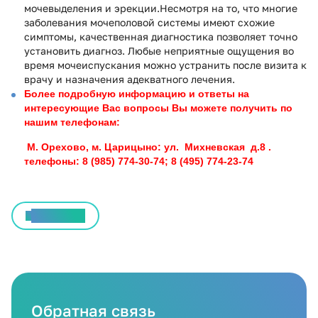
мочевыделения и эрекции.Несмотря на то, что многие
заболевания мочеполовой системы имеют схожие
симптомы, качественная диагностика позволяет точно
установить диагноз. Любые неприятные ощущения во
время мочеиспускания можно устранить после визита к
врачу и назначения адекватного лечения.
Более подробную информацию и ответы на
интересующие Вас вопросы Вы можете получить по
нашим телефонам:
М. Орехово, м. Царицыно: ул. Михневская д.8 .
телефоны: 8 (985) 774-30-74; 8 (495) 774-23-74
Все статьи
Обратная связь