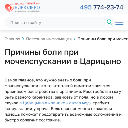
495
774-23-74
Главная
Полезная информация
Причины боли при моче
Причины боли при
мочеиспускании в Царицыно
Самое главное, что нужно знать о боли при
мочеиспускании это то, что такой симптом является
признаком расстройства в организме. Расстройства могут
быть разного характера, зависеть от пола, но в любом
случае
в Царицыно в клинике «Интел мед»
требуют
консультации у врача. Ведь своевременно оказанная
помощь поможет предотвратить возможные осложнения и
быстро облегчит состояние.