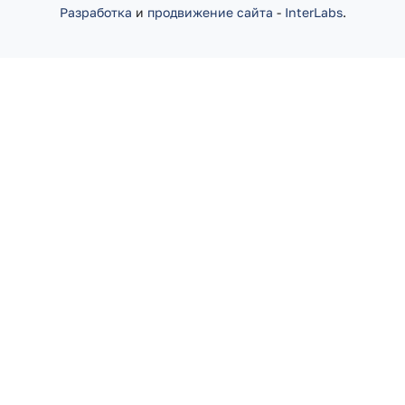
Разработка
и
продвижение сайта
-
InterLabs
.