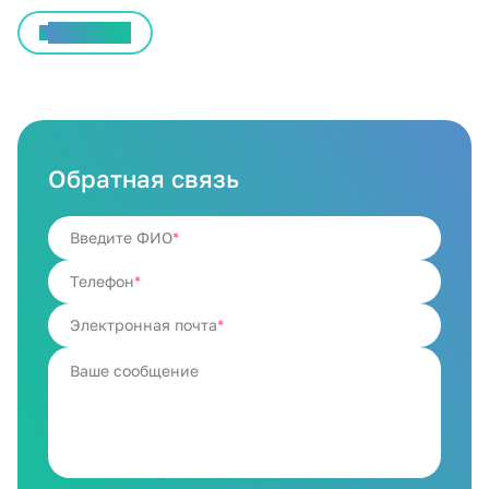
Все статьи
Обратная связь
Введите ФИО
Телефон
Электронная почта