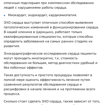
отличным подспорьем при комплексном обследовании
людей с нарушениями работы сердца.
Миокардит, эндокардит, кардиомиопатия.
ЭХО сердца выступает отличным способом выявления
патологических изменений в функционировании сердца.
В нашей клинике в Царицыно, работают только
квалифицированные специалисты, которые способны
определить заболевания на самых ранних стадиях их
развития.
Эхокардиографическое исследование сердца пациенты
могут проходить многократно, т.к. стоимость
обследования не большая, метод диагностики удобный и
без побочных эффектов.
Такая доступность и простота процедуры позволяет в
полной мере оценить эффективность лечения путем
сравнения результатов обследования сердца и
расшифровки в начале лечения и на протяжении всего
процесса.
Сколько стоит сделать ЭХО сердца, также зависит от того,