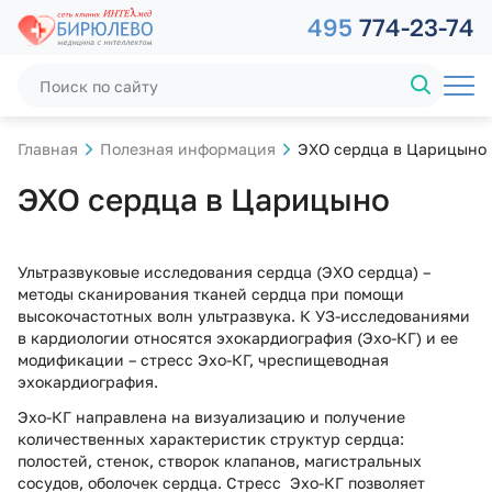
495
774-23-74
Главная
Полезная информация
ЭХО сердца в Царицыно
ЭХО сердца в Царицыно
Ультразвуковые исследования сердца (ЭХО сердца) –
методы сканирования тканей сердца при помощи
высокочастотных волн ультразвука. К УЗ-исследованиями
в кардиологии относятся эхокардиография (Эхо-КГ) и ее
модификации – стресс Эхо-КГ, чреспищеводная
эхокардиография.
Эхо-КГ направлена на визуализацию и получение
количественных характеристик структур сердца:
полостей, стенок, створок клапанов, магистральных
сосудов, оболочек сердца. Стресс Эхо-КГ позволяет