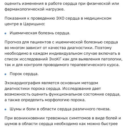
оценить изменения в работе сердца при физической или
фармакологической нагрузке.
Показания к проведению ЭХО сердца в медицинском
центре в Царицыно:
Ишемическая болезнь сердца.
Прогноз для пациентов с ишемической болезнью сердца
во многом зависит от качества диагностики. Поэтому
необходимо в каждом индивидуальном случае включать в
список исследований ЭхоКГ как для выявления патологии,
так и для контроля проводимого терапевтического курса.
Порок сердца.
Эхокардиография является основным методом
диагностики порока сердца. Исследование дает
возможность оценить функциональное состояние сердца,
а также определить морфологию порока.
Шумы и боли в области сердца различного генеза.
При возникновении тревожных симптомов в виде болей и
шумов в области сердца необходимо как можно быстрее