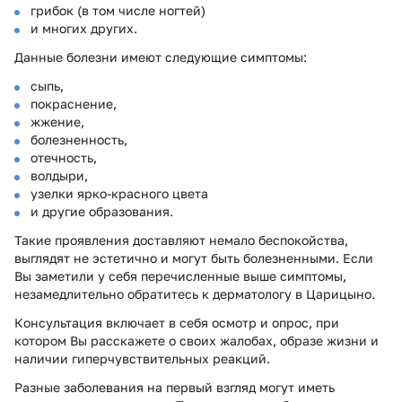
грибок (в том числе ногтей)
и многих других.
Данные болезни имеют следующие симптомы:
сыпь,
покраснение,
жжение,
болезненность,
отечность,
волдыри,
узелки ярко-красного цвета
и другие образования.
Такие проявления доставляют немало беспокойства,
выглядят не эстетично и могут быть болезненными. Если
Вы заметили у себя перечисленные выше симптомы,
незамедлительно обратитесь к дерматологу в Царицыно.
Консультация включает в себя осмотр и опрос, при
котором Вы расскажете о своих жалобах, образе жизни и
наличии гиперчувствительных реакций.
Разные заболевания на первый взгляд могут иметь