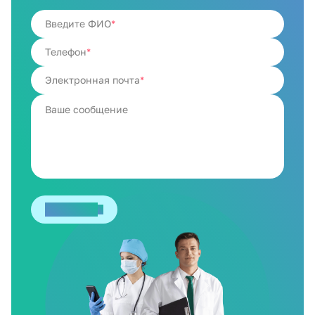
Введите ФИО
Телефон
Электронная почта
Отправить