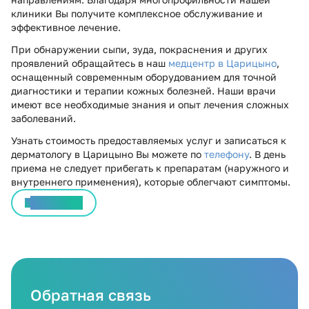
клиники Вы получите комплексное обслуживание и
эффективное лечение.
При обнаружении сыпи, зуда, покраснения и других
проявлений обращайтесь в наш
медцентр в Царицыно
,
оснащенный современным оборудованием для точной
диагностики и терапии кожных болезней. Наши врачи
имеют все необходимые знания и опыт лечения сложных
заболеваний.
Узнать стоимость предоставляемых услуг и записаться к
дерматологу в Царицыно Вы можете по
телефону
. В день
приема не следует прибегать к препаратам (наружного и
внутреннего применения), которые облегчают симптомы.
Все статьи
Обратная связь