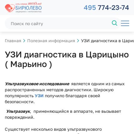
495
774-23-74
Главная
Полезная информация
УЗИ диагностика в Цари
УЗИ диагностика в Царицыно
( Марьино )
Ультразвуковое исследование
является одним из самых
распространенных методов диагностики. Широкую
популярность
УЗИ
получило благодаря своей
безопасности.
Ультразвук
, применяющийся в аппарате, не вызывает
повреждений.
Существует несколько видов ультразвукового