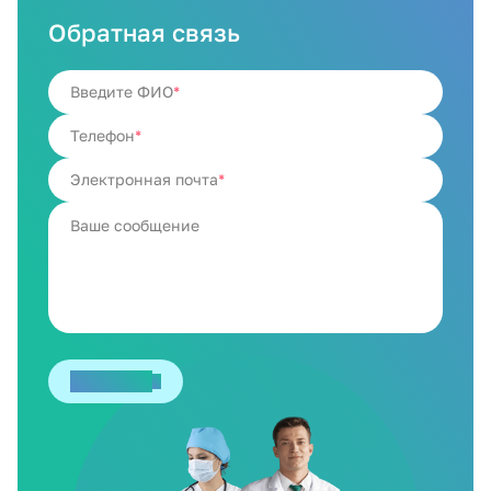
Обратная связь
Введите ФИО
Телефон
Электронная почта
Отправить