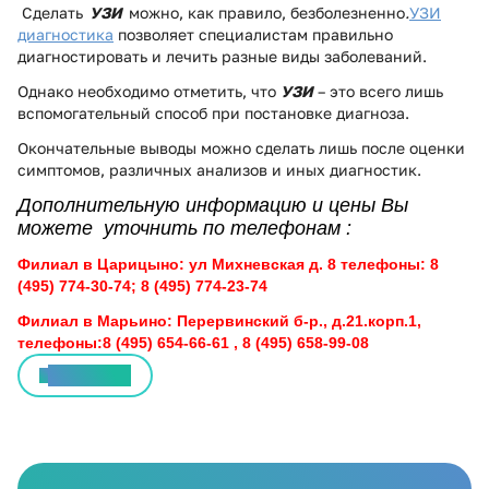
Сделать
УЗИ
можно, как правило, безболезненно
.
УЗИ
диагностика
позволяет специалистам правильно
диагностировать и лечить разные виды заболеваний.
Однако необходимо отметить, что
УЗИ
– это всего лишь
вспомогательный способ при постановке диагноза.
Окончательные выводы можно сделать лишь после оценки
симптомов, различных анализов и иных диагностик.
Дополнительную информацию и цены Вы
можете уточнить по телефонам :
Филиал в Царицыно: ул Михневская д. 8 телефоны: 8
(495) 774-30-74; 8 (495) 774-23-74
Филиал в Марьино: Перервинский б-р., д.21.корп.1,
телефоны:8 (495) 654-66-61 , 8 (495) 658-99-08
Все статьи