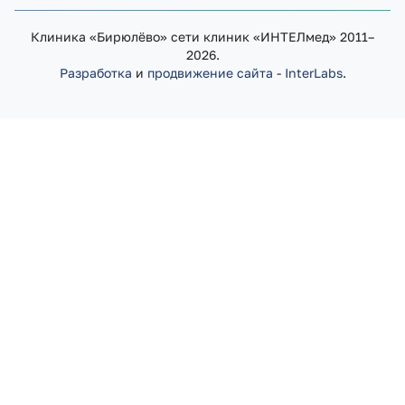
Клиника «Бирюлёво» сети клиник «ИНТЕЛмед» 2011–
2026.
Разработка
и
продвижение сайта
-
InterLabs
.