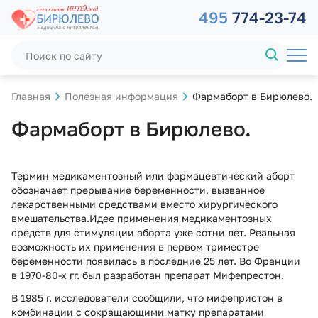
495
774-23-74
Главная
Полезная информация
Фармаборт в Бирюлево.
Фармаборт в Бирюлево.
Термин медикаментозный или фармацевтический аборт
обозначает прерывание беременности, вызванное
лекарственными средствами вместо хирургического
вмешательства.Идее применения медикаментозных
средств для стимуляции аборта уже сотни лет. Реальная
возможность их применения в первом триместре
беременности появилась в последние 25 лет. Во Франции
в 1970-80-х гг. был разработан препарат Мифепрестон.
В 1985 г. исследователи сообщили, что мифепристон в
комбинации с сокращающими матку препаратами