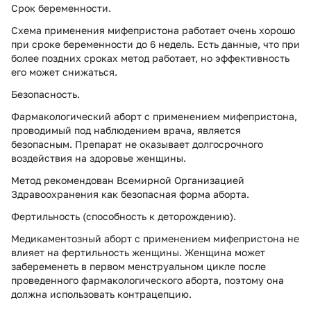
Срок беременности.
Схема применения мифепристона работает очень хорошо
при сроке беременности до 6 недель. Есть данные, что при
более поздних сроках метод работает, но эффективность
его может снижаться.
Безопасность.
Фармакологический аборт с применением мифепристона,
проводимый под наблюдением врача, является
безопасным. Препарат не оказывает долгосрочного
воздействия на здоровье женщины.
Метод рекомендован Всемирной Организацией
Здравоохранения как безопасная форма аборта.
Фертильность (способность к деторождению).
Медикаментозный аборт с применением мифепристона не
влияет на фертильность женщины. Женщина может
забеременеть в первом менструальном цикле после
проведенного фармакологического аборта, поэтому она
должна использовать контрацепцию.