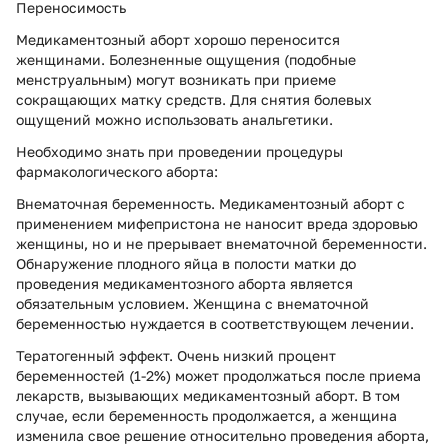
Переносимость
Медикаментозный аборт хорошо переносится
женщинами. Болезненные ощущения (подобные
менструальным) могут возникать при приеме
сокращающих матку средств. Для снятия болевых
ощущений можно использовать анальгетики.
Необходимо знать при проведении процедуры
фармакологического аборта:
Внематочная беременность. Медикаментозный аборт с
применением мифепристона не наносит вреда здоровью
женщины, но и не прерывает внематочной беременности.
Обнаружение плодного яйца в полости матки до
проведения медикаментозного аборта является
обязательным условием. Женщина с внематочной
беременностью нуждается в соответствующем лечении.
Тератогенный эффект. Очень низкий процент
беременностей (1-2%) может продолжаться после приема
лекарств, вызывающих медикаментозный аборт. В том
случае, если беременность продолжается, а женщина
изменила свое решение относительно проведения аборта,