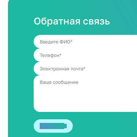
Обратная связь
Введите ФИО
Телефон
Электронная почта
Отправить