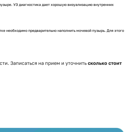
пузыре. УЗ диагностика дает хорошую визуализацию внутренних
ке необходимо предварительно наполнить мочевой пузырь. Для этого
сти. Записаться на прием и уточнить
сколько стоит