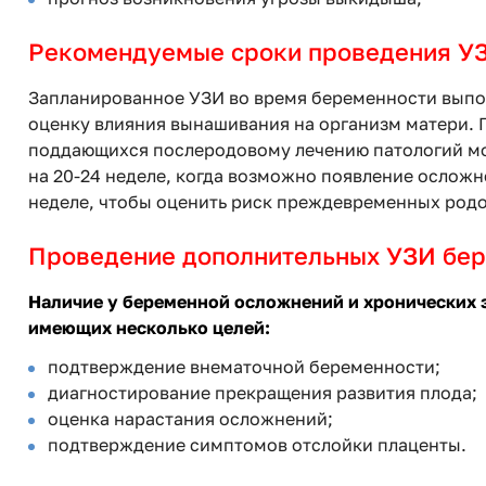
Рекомендуемые сроки проведения УЗ
Запланированное УЗИ во время беременности выпол
оценку влияния вынашивания на организм матери. П
поддающихся послеродовому лечению патологий м
на 20-24 неделе, когда возможно появление осложн
неделе, чтобы оценить риск преждевременных родо
Проведение дополнительных УЗИ бе
Наличие у беременной осложнений и хронических 
имеющих несколько целей:
подтверждение внематочной беременности;
диагностирование прекращения развития плода;
оценка нарастания осложнений;
подтверждение симптомов отслойки плаценты.