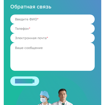
Обратная связь
Введите ФИО
Телефон
Электронная почта
Отправить