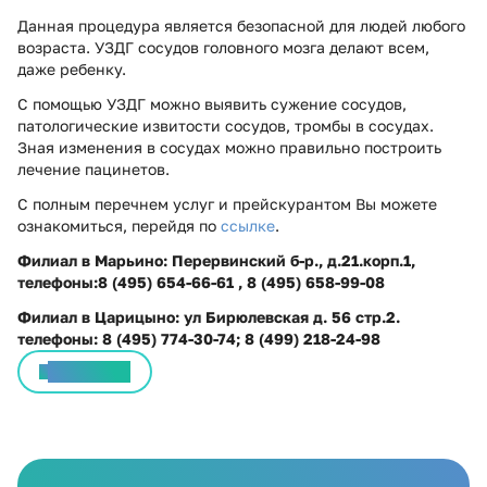
Данная процедура является безопасной для людей любого
возраста. УЗДГ сосудов головного мозга делают всем,
даже ребенку.
С помощью УЗДГ можно выявить сужение сосудов,
патологические извитости сосудов, тромбы в сосудах.
Зная изменения в сосудах можно правильно построить
лечение пацинетов.
С полным перечнем услуг и прейскурантом Вы можете
ознакомиться, перейдя по
ссылке
.
Филиал в Марьино: Перервинский б-р., д.21.корп.1,
телефоны:8 (495) 654-66-61 , 8 (495) 658-99-08
Филиал в Царицыно: ул Бирюлевская д. 56 стр.2.
телефоны: 8 (495) 774-30-74; 8 (499) 218-24-98
Все статьи