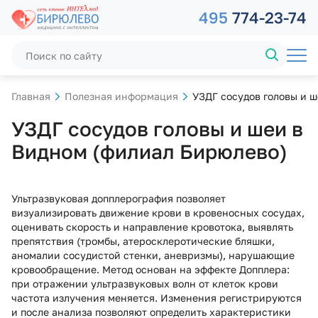
495
774-23-74
Главная
Полезная информация
УЗДГ сосудов головы и 
УЗДГ сосудов головы и шеи в
Видном (филиал Бирюлево)
Ультразвуковая допплерография позволяет
визуализировать движение крови в кровеносных сосудах,
оценивать скорость и направление кровотока, выявлять
препятствия (тромбы, атеросклеротические бляшки,
аномалии сосудистой стенки, аневризмы), нарушающие
кровообращение. Метод основан на эффекте Допплера:
при отражении ультразвуковых волн от клеток крови
частота излучения меняется. Изменения регистрируются
и после анализа позволяют определить характеристики