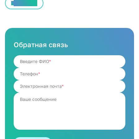
Все статьи
Обратная связь
Введите ФИО
Телефон
Электронная почта