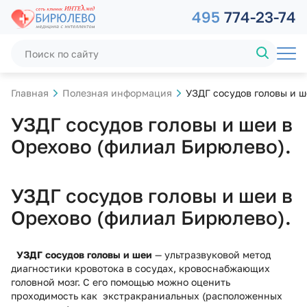
495
774-23-74
Главная
Полезная информация
УЗДГ сосудов головы и ш
УЗДГ сосудов головы и шеи в
Орехово (филиал Бирюлево).
УЗДГ сосудов головы и шеи в
Орехово (филиал Бирюлево).
УЗДГ сосудов головы и шеи
— ультразвуковой метод
диагностики кровотока в сосудах, кровоснабжающих
головной мозг. С его помощью можно оценить
проходимость как экстракраниальных (расположенных