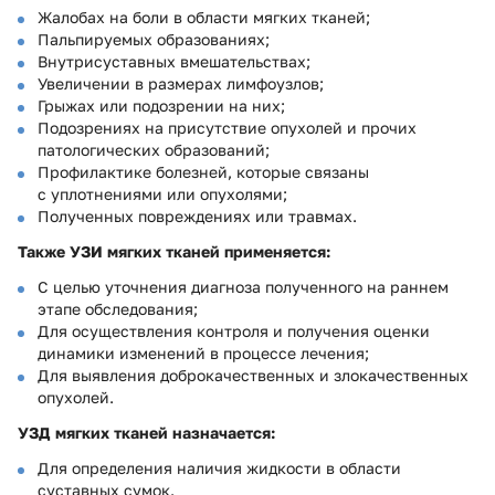
Жалобах на боли в области мягких тканей;
Пальпируемых образованиях;
Внутрисуставных вмешательствах;
Увеличении в размерах лимфоузлов;
Грыжах или подозрении на них;
Подозрениях на присутствие опухолей и прочих
патологических образований;
Профилактике болезней, которые связаны
с уплотнениями или опухолями;
Полученных повреждениях или травмах.
Также УЗИ мягких тканей применяется:
С целью уточнения диагноза полученного на раннем
этапе обследования;
Для осуществления контроля и получения оценки
динамики изменений в процессе лечения;
Для выявления доброкачественных и злокачественных
опухолей.
УЗД мягких тканей назначается:
Для определения наличия жидкости в области
суставных сумок.