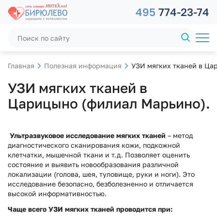
495
774-23-74
Главная
Полезная информация
УЗИ мягких тканей в Ца
УЗИ мягких тканей в
Царицыно (филиал Марьино).
Ультразвуковое исследование мягких тканей
– метод
диагностического сканирования кожи, подкожной
клетчатки, мышечной ткани и т.д. Позволяет оценить
состояние и выявить новообразования различной
локализации (голова, шея, туловище, руки и ноги). Это
исследование безопасно, безболезненно и отличается
высокой информативностью.
Чаще всего УЗИ мягких тканей проводится при: