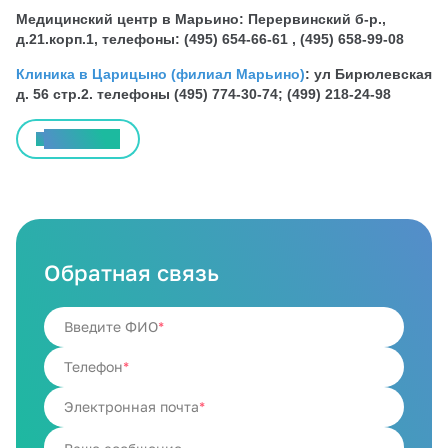
Медицинский центр в Марьино: Перервинский б-р.,
д.21.корп.1, телефоны: (495) 654-66-61 , (495) 658-99-08
Клиника в Царицыно (филиал Марьино)
: ул Бирюлевская
д. 56 стр.2. телефоны (495) 774-30-74; (499) 218-24-98
Все статьи
Обратная связь
Введите ФИО
Телефон
Электронная почта